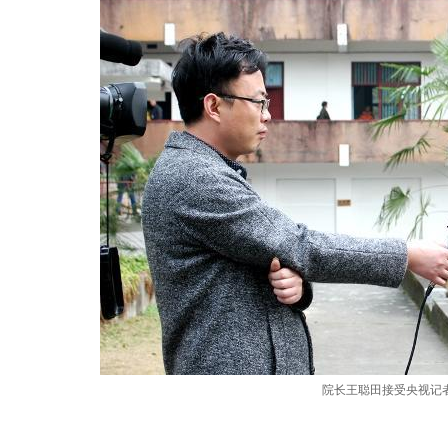
院长王聪田接受央视记