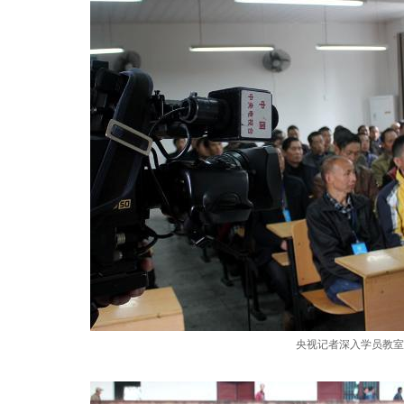
央视记者深入学员教室