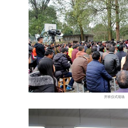
开班仪式现场