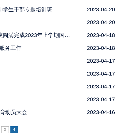
神学生干部专题培训班
2023-04-20
2023-04-20
铸牢中华民族共同体意识 大力推广国家通用语言文字 ——我校圆满完成2023年上学期国家普通话水平测试工作
2023-04-18
术服务工作
2023-04-18
2023-04-17
2023-04-17
2023-04-17
2023-04-17
育动员大会
2023-04-16
3
4