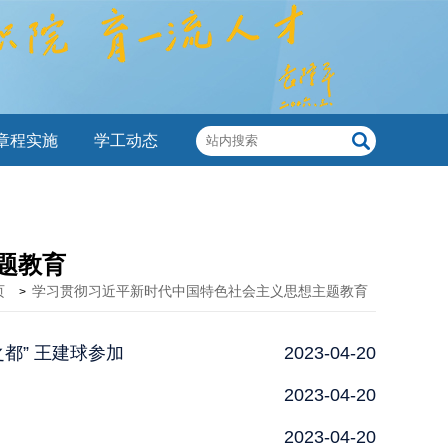
章程实施
学工动态
题教育
页
学习贯彻习近平新时代中国特色社会主义思想主题教育
>
都” 王建球参加
2023-04-20
2023-04-20
2023-04-20