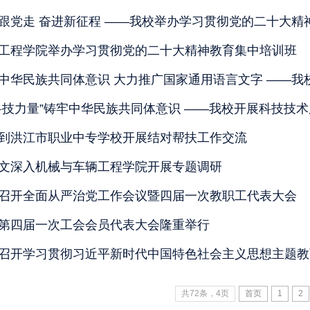
跟党走 奋进新征程 ——我校举办学习贯彻党的二十大精
工程学院举办学习贯彻党的二十大精神教育集中培训班
科技力量”铸牢中华民族共同体意识 ——我校开展科技技
到洪江市职业中专学校开展结对帮扶工作交流
文深入机械与车辆工程学院开展专题调研
召开全面从严治党工作会议暨四届一次教职工代表大会
第四届一次工会会员代表大会隆重举行
召开学习贯彻习近平新时代中国特色社会主义思想主题教
共72条，4页
首页
1
2