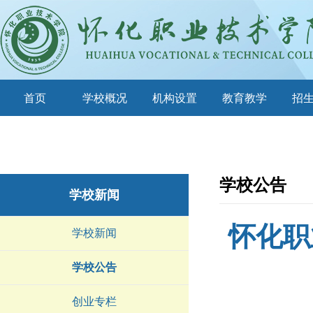
首页
学校概况
机构设置
教育教学
招
学校公告
学校新闻
怀化职
学校新闻
学校公告
创业专栏