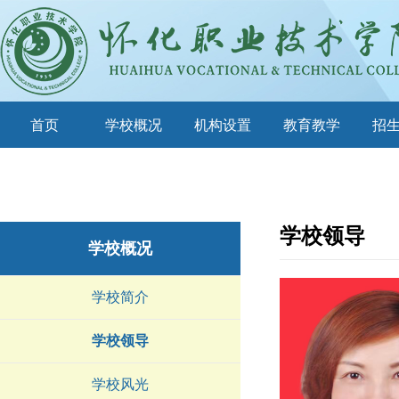
首页
学校概况
机构设置
教育教学
招
学校领导
学校概况
学校简介
学校领导
学校风光