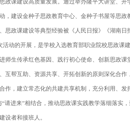
思政课建设高质量发展。通过举办隆平大讲堂、开
动，建设金种子思政教育中心、金种子书屋等思政
、思政课建设等典型经验被《人民日报》《湖南日
次活动的开展，是学校入选教育部职业院校思政课
进师生传承红色基因、践行初心使命、创新思政课
、互帮互助、资源共享、开拓创新的原则深化合作
合作，建立常态化的共建共享机制，充分利用、发
与“请进来”相结合，推动思政课实践教学落细落实
建设者和接班人。