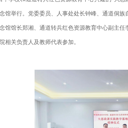
念馆举行。党委委员、人事处处长钟峰、通道侗族
念馆馆长郑湘、通道转兵红色资源教育中心副主任
院相关负责人及教师代表参加。