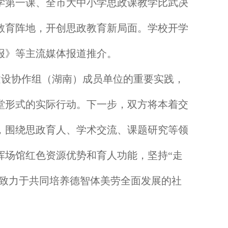
学第一课、全市大中小学思政课教学比武决
教育阵地，开创思政教育新局面。学校开学
报》等主流媒体报道推介。
建设协作组（湖南）成员单位的重要实践，
堂形式的实际行动。下一步，双方将本着交
，围绕思政育人、学术交流、课题研究等领
挥场馆红色资源优势和育人功能，坚持“走
，致力于共同培养德智体美劳全面发展的社