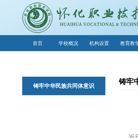
首页
学校概况
机构设置
教育教
铸牢
铸牢中华民族共同体意识
近