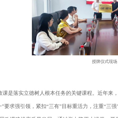
授牌仪式现场
政课是落实立德树人根本任务的关键课程。近年来
一”要求强引领，紧扣“三有”目标重活力，注重“三强