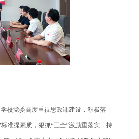
，学校党委高度重视思政课建设，积极落
”标准提素质，狠抓“三全”激励重落实，持