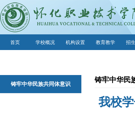
首页
学校概况
机构设置
教育教学
招
铸牢中华民
铸牢中华民族共同体意识
我校学