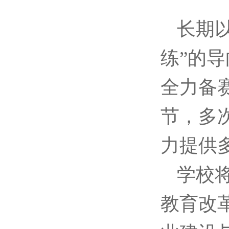
长期
练”的
全力备
节，多
力提供
学校
教育改