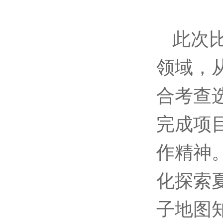
此次
领域，
合考查
完成项
作精神
化探索
子地图