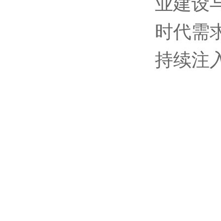
业建设
时代需
持续注