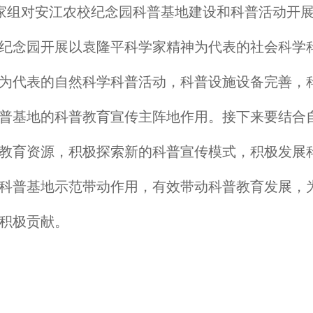
家组对安江农校纪念园科普基地建设和科普活动开
纪念园开展以袁隆平科学家精神为代表的社会科学
为代表的自然科学科普活动，科普设施设备完善，
普基地的科普教育宣传主阵地作用。接下来要结合
教育资源，积极探索新的科普宣传模式，积极发展
科普基地示范带动作用，有效带动科普教育发展，
积极贡献。