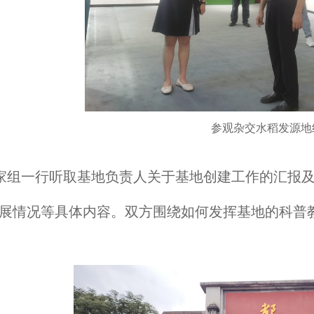
参观杂交水稻发源地
家组一行听取基地负责人关于基地创建工作的汇报
展情况等具体内容。双方围绕如何发挥基地的科普