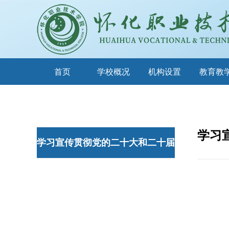
首页
学校概况
机构设置
教育教
学习
学习宣传贯彻党的二十大和二十届
三中全会精神