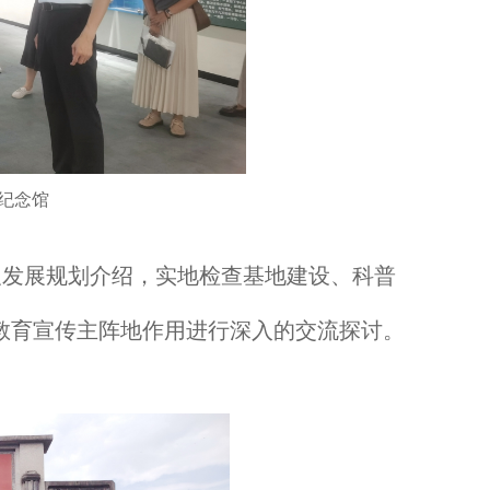
纪念馆
及发展规划介绍，实地检查基地建设、科普
教育宣传主阵地作用进行深入的交流探讨。