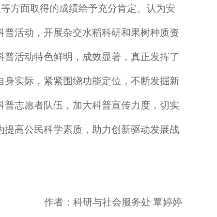
展等方面取得的成绩给予充分肯定。认为安
科普活动，开展杂交水稻科研和果树种质资
科普活动特色鲜明，成效显著，真正发挥了
自身实际，紧紧围绕功能定位，不断发掘新
科普志愿者队伍，加大科普宣传力度，切实
为提高公民科学素质，助力创新驱动发展战
作者：科研与社会服务处
覃婷婷