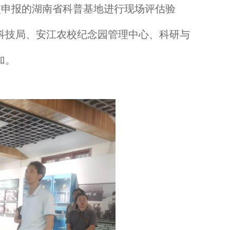
校申报的湖南省科普基地进行现场评估验
科技局、安江农校纪念园管理中心、科研与
加。