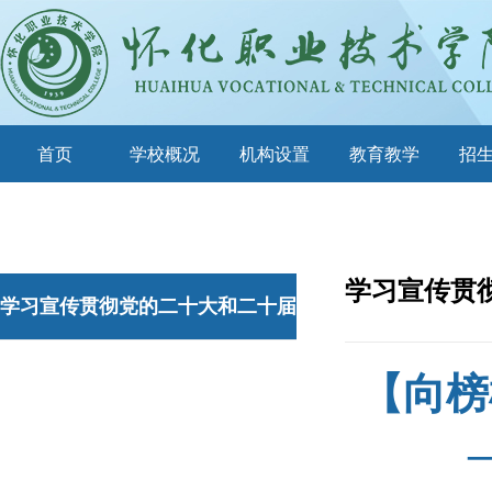
首页
学校概况
机构设置
教育教学
招
学习宣传贯
学习宣传贯彻党的二十大和二十届
三中全会精神
【向榜