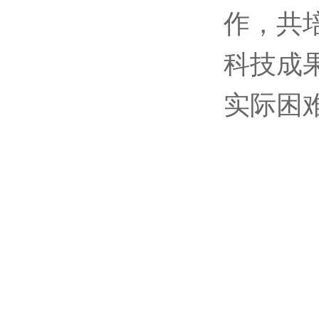
作，共
科技成
实际困难