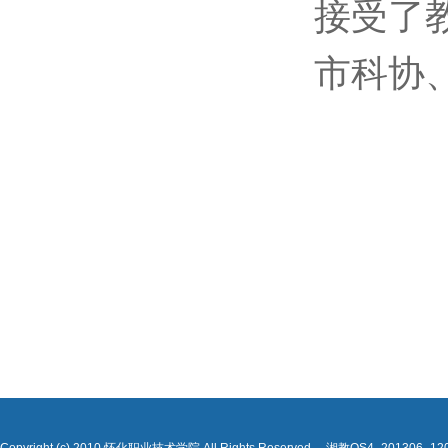
接受了
市科协
Copyright (c) 2010 怀化职业技术学院 All Rights Reserved. 湘教QS4_201306_