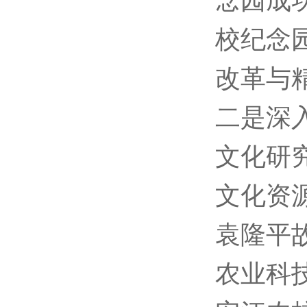
念园成
校纪念
改革与
二是深
文化研
文化资
袁隆平
农业科