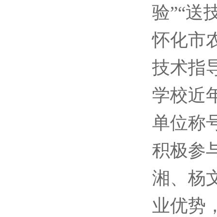
验”“送
怀化市
技术指导
学校近
单位称
积极参
湘、杨
业优势